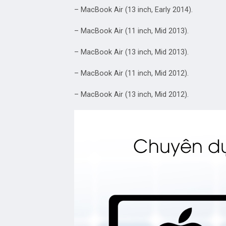
– MacBook Air (13 inch, Early 2014).
– MacBook Air (11 inch, Mid 2013).
– MacBook Air (13 inch, Mid 2013).
– MacBook Air (11 inch, Mid 2012).
– MacBook Air (13 inch, Mid 2012).