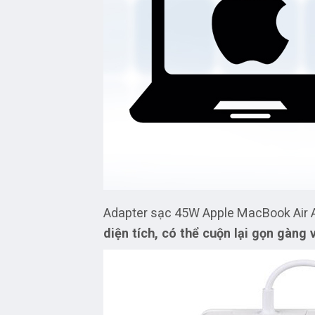
Adapter sạc 45W Apple MacBook Air
diện tích, có thể cuộn lại gọn gàng