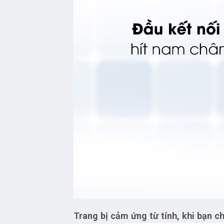
Trang bị cảm ứng từ tính, khi bạn c