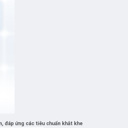
n, đáp ứng các tiêu chuẩn khắt khe