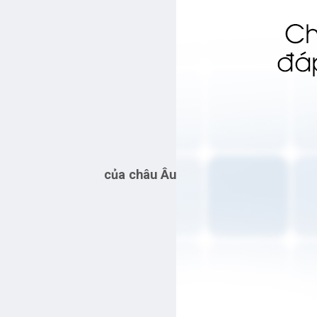
của châu Âu