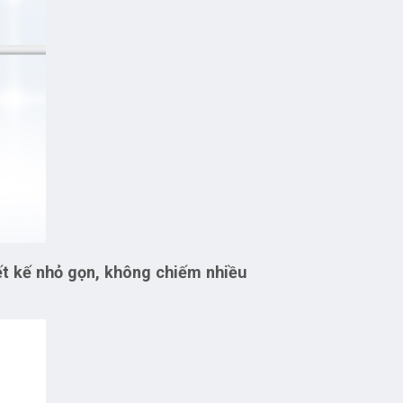
ết kế nhỏ gọn, không chiếm nhiều