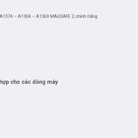
 A1374 – A1304 – A1369 MAGSAFE 2 chính hãng
 hợp cho các dòng máy