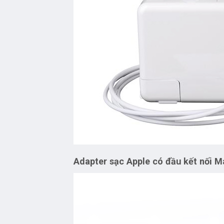
Adapter sạc Apple có đầu kết nối M