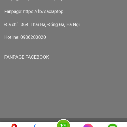
Fanpage:
https://fb/saclaptop
Địa chỉ: 364 Thái Hà, Đống Đa, Hà Nội
Hotline: 0906203020
FANPAGE FACEBOOK